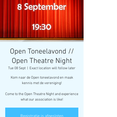
Open Toneelavond //
Open Theatre Night
Tue 08 Sept
  |  
Exact location will follow later
Kom naar de Open toneelavond en maak
kennis met de vereniging!
Come to the Open Theatre Night and experience
what our association is like!
Registratie is afgesloten